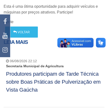
Esta é uma ótima oportunidade para adquirir veículos e
máquinas por preços atrativos. Participe!
Fonte
VOLTAR
LEIA MAIS
06/08/2026 22:12
Secretaria Municipal de Agricultura
Produtores participam de Tarde Técnica
sobre Boas Práticas de Pulverização em
Vista Gaúcha