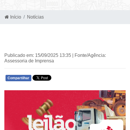
Início
Notícias
Publicado em: 15/09/2025 13:35 | Fonte/Agência:
Assessoria de Imprensa
Compartilhar
WHATSAPP