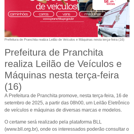
Prefeitura de Pranchita realiza Leilão de Veículos e Máquinas nesta terça-feira (16)
Prefeitura de Pranchita
realiza Leilão de Veículos e
Máquinas nesta terça-feira
(16)
A Prefeitura de Pranchita promove, nesta
terça-feira, 16 de
setembro de 2025
, a partir das
08h00
, um
Leilão Eletrônico
de veículos e máquinas de diversas marcas e modelos.
O certame será realizado pela plataforma
BLL
(
www.bll.org.br
)
, onde os interessados poderão consultar o