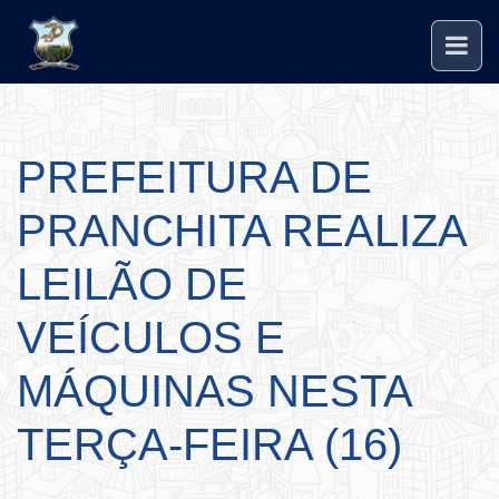
PREFEITURA DE
PRANCHITA REALIZA
LEILÃO DE
VEÍCULOS E
MÁQUINAS NESTA
TERÇA-FEIRA (16)