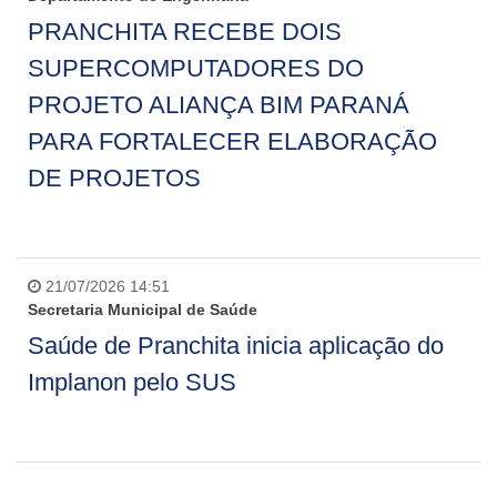
PRANCHITA RECEBE DOIS
SUPERCOMPUTADORES DO
PROJETO ALIANÇA BIM PARANÁ
PARA FORTALECER ELABORAÇÃO
DE PROJETOS
21/07/2026 14:51
Secretaria Municipal de Saúde
Saúde de Pranchita inicia aplicação do
Implanon pelo SUS