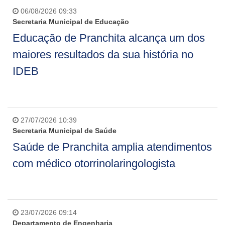
06/08/2026 09:33
Secretaria Municipal de Educação
Educação de Pranchita alcança um dos
maiores resultados da sua história no
IDEB
27/07/2026 10:39
Secretaria Municipal de Saúde
Saúde de Pranchita amplia atendimentos
com médico otorrinolaringologista
23/07/2026 09:14
Departamento de Engenharia